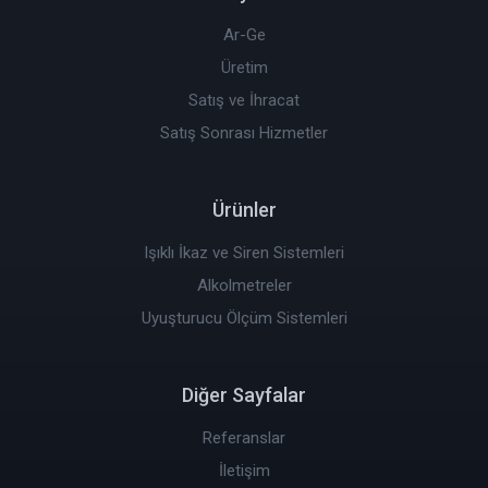
Ar-Ge
Üretim
Satış ve İhracat
Satış Sonrası Hizmetler
Ürünler
Işıklı İkaz ve Siren Sistemleri
Alkolmetreler
Uyuşturucu Ölçüm Sistemleri
Diğer Sayfalar
Referanslar
İletişim