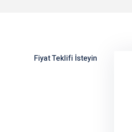
Fiyat Teklifi İsteyin