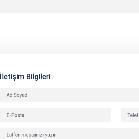
İletişim Bilgileri