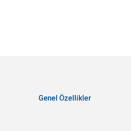
Genel Özellikler